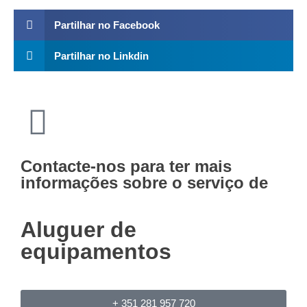
Partilhar no Facebook
Partilhar no Linkdin
Contacte-nos para ter mais
informações sobre o serviço de
Aluguer de
equipamentos
+ 351 281 957 720