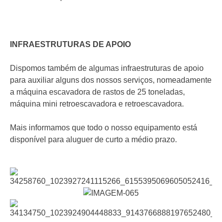
INFRAESTRUTURAS DE APOIO
Dispomos também de algumas infraestruturas de apoio
para auxiliar alguns dos nossos serviços, nomeadamente
a máquina escavadora de rastos de 25 toneladas,
máquina mini retroescavadora e retroescavadora.
Mais informamos que todo o nosso equipamento está
disponível para aluguer de curto a médio prazo.