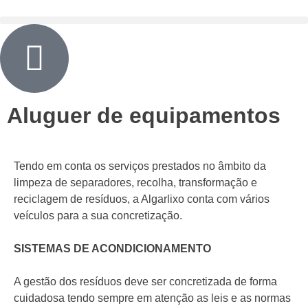
Aluguer de equipamentos
Tendo em conta os serviços prestados no âmbito da
limpeza de separadores, recolha, transformação e
reciclagem de resíduos, a Algarlixo conta com vários
veículos para a sua concretização.
SISTEMAS DE ACONDICIONAMENTO
A gestão dos resíduos deve ser concretizada de forma
cuidadosa tendo sempre em atenção as leis e as normas