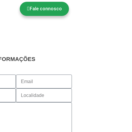
Fale connosco
NFORMAÇÕES